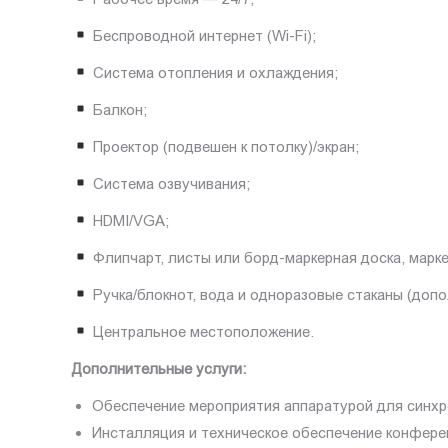
Беспроводной интернет (Wi-Fi);
Система отопления и охлаждения;
Балкон;
Проектор (подвешен к потолку)/экран;
Система озвучивания;
HDMI/VGA;
Флипчарт, листы или борд-маркерная доска, марк
Ручка/блокнот, вода и одноразовые стаканы (допо
Центральное местоположение.
Дополнительные услуги:
Обеспечение мероприятия аппаратурой для синхр
Инсталляция и техническое обеспечение конфере