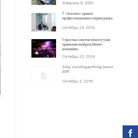
Февраль 6, 2020
5 «Золотых» правил
профессионального переводчика
Октябрь 24, 2019
5 простых советов помогут вам
правильно выбрать Ивент-
компанию
Октябрь 23, 2019
3-Day World Digital Mining Summit
2018
Октябрь 2, 2018