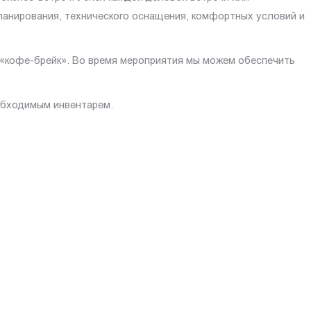
планирования, технического оснащения, комфортных условий и
 «кофе-брейк». Во время мероприятия мы можем обеспечить
обходимым инвентарем.