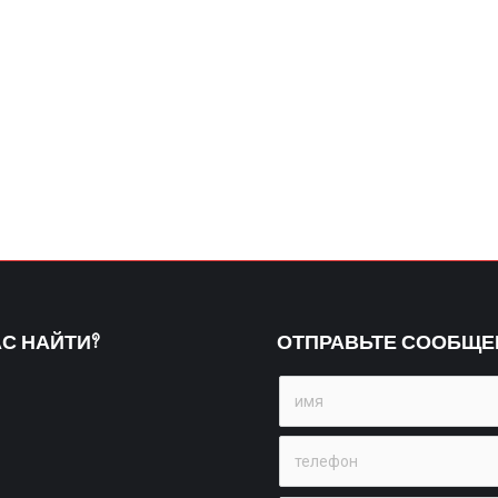
АС НАЙТИ?
ОТПРАВЬТЕ СООБЩЕ