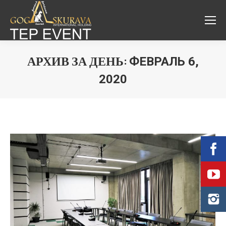
ФЕВРАЛЬ 6,
АРХИВ ЗА ДЕНЬ:
2020
Вы здесь: