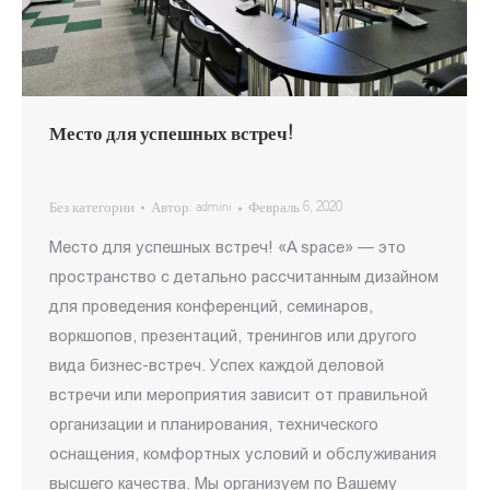
Место для успешных встреч!
Без категории
Автор:
admini
Февраль 6, 2020
Место для успешных встреч! «A space» — это
пространство с детально рассчитанным дизайном
для проведения конференций, семинаров,
воркшопов, презентаций, тренингов или другого
вида бизнес-встреч. Успех каждой деловой
встречи или мероприятия зависит от правильной
организации и планирования, технического
оснащения, комфортных условий и обслуживания
высшего качества. Мы организуем по Вашему