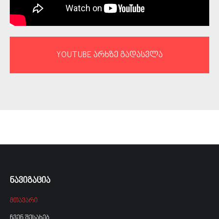
YOUTUBE არხზე გადასვლა
ნავიგაცია
მთავარი
ჩვენ შესახებ