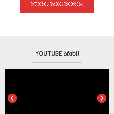
ბლოგის დათვალიერება
YOUTUBE არხი