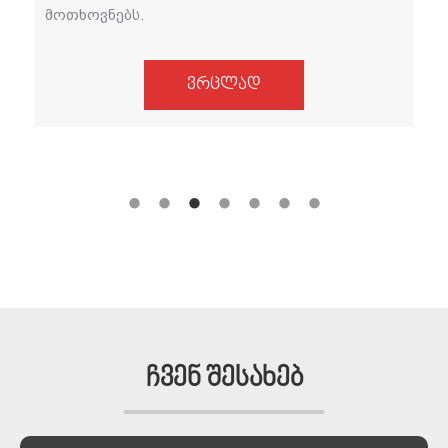
მოთხოვნებს.
ვრცლად
ჩვენ შესახებ