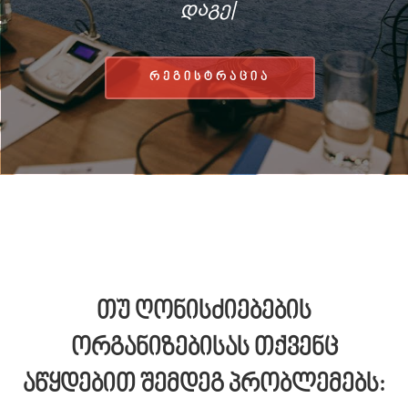
დაგეგმვისას“
რეგისტრაცია
თუ ღონისძიებების
ორგანიზებისას თქვენც
აწყდებით შემდეგ პრობლემებს: