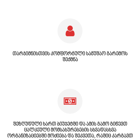
თარჯიმნისთვის კომფორტული სამუშაო გარემოს
შექმნა
შეზღუდული ხართ ბიუჯეტში და ამის გამო გიწევთ
ცალკეული მომსახურებების სხვადასხვა
ორგანიზაციებში მოძიება და შეკვეთა, რაშიც კარგავთ