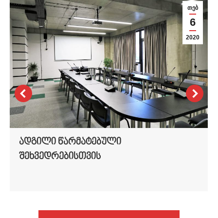
თებ
6
2020
ადგილი წარმატებული
შეხვედრებისთვის