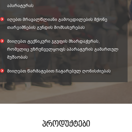
აპარატურას
იღებთ მრავალწლიანი გამოცდილების მქონე
თარჯიმნების გუნდის მომსახურებას
მიიღებთ ტექნიკური ჯგუფის მხარდაჭერას,
რომელიც უზრუნველყოფს აპარატურის გამართულ
მუშაობას
მიიღებთ წარმატებით ჩატარებულ ღონისძიებას
პროდუქტები