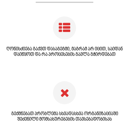
ღონისძიება გაქვთ დასაგეგმი, მაგრამ არ იცით, საიდან
დაიწყოთ და რა პროცესების გავლა გჭირდებათ
გექმნებათ პრობლემა სხვადასხვა ორგანიზაციაში
შეძენილი მომსახურებების თავსებადობისას