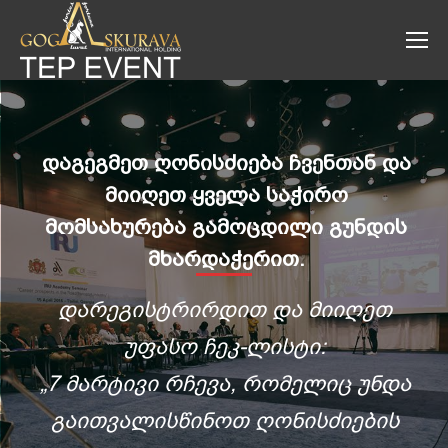
დაგეგმეთ ღონისძიება ჩვენთან და
მიიღეთ ყველა საჭირო
მომსახურება გამოცდილი გუნდის
მხარდაჭერით.
დარეგისტრირდით და მიიღეთ
უფასო ჩეკ-ლისტი:
„7 მარტივი რჩევა, რომელიც უნდა
გაითვალისწინოთ ღონისძიების