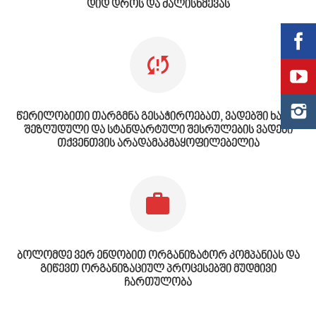
დიდ დროს და ძალისხმევას
წერილობითი თარგმნა გესაჭიროებათ, ვადებში ხართ
შეზღუდული და სტანდარტული შესრულების ვადები
თქვენთვის არადამაკმაყოფილებელია
ბოლომდე ვერ ენდობით ორგანიზატორ კომპანიას და
გიწევთ ორგანიზაციულ პროცესებში მუდმივი
ჩართულობა