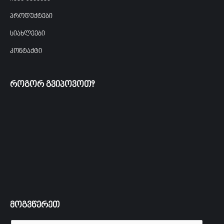
პროდუქტები
სიახლეები
კონტაქტი
როგორ გვიპოვოთ?
მოგვწერეთ