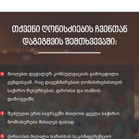
თქვენი ღონისძიების ჩვენთან
დაგეგმვის შემთხვევაში:
მიიღებთ დეტალურ კონსულტაციას გამოცდილი
გუნდისგან, რაც დაგეხმარებათ ღონისძიებისთვის
საჭირო რესურსების, დროისა და თანხის
დაზოგვაში
შეძლებთ ერთ სივრცეში მიიღოთ ყველა საჭირო
მომსახურება მისაღებ ფასად
ქირაობთ მაღალი ხარისხის საკონფერენციო