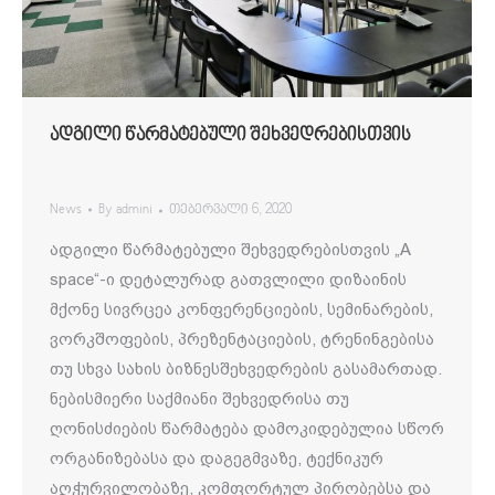
ადგილი წარმატებული შეხვედრებისთვის
News
By
admini
თებერვალი 6, 2020
ადგილი წარმატებული შეხვედრებისთვის „A
space“-ი დეტალურად გათვლილი დიზაინის
მქონე სივრცეა კონფერენციების, სემინარების,
ვორკშოფების, პრეზენტაციების, ტრენინგებისა
თუ სხვა სახის ბიზნესშეხვედრების გასამართად.
ნებისმიერი საქმიანი შეხვედრისა თუ
ღონისძიების წარმატება დამოკიდებულია სწორ
ორგანიზებასა და დაგეგმვაზე, ტექნიკურ
აღჭურვილობაზე, კომფორტულ პირობებსა და