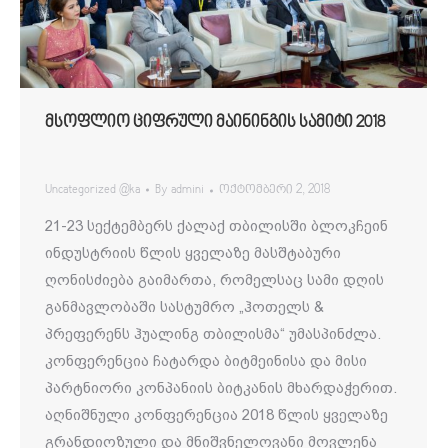
მსოფლიო ციფრული მაინინგის სამიტი 2018
Uncategorized @ka
By
admini
ოქტომბერი 2, 2018
21-23 სექტემბერს ქალაქ თბილისში ბლოკჩეინ
ინდუსტრიის წლის ყველაზე მასშტაბური
ღონისძიება გაიმართა, რომელსაც სამი დღის
განმავლობაში სასტუმრო „ჰოთელს &
პრეფერენს ჰუალინგ თბილისმა“ უმასპინძლა.
კონფერენცია ჩატარდა ბიტმეინისა და მისი
პარტნიორი კონპანიის ბიტკანის მხარდაჭერით.
აღნიშნული კონფერენცია 2018 წლის ყველაზე
გრანდიოზული და მნიშვნელოვანი მოვლენა