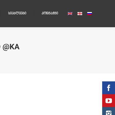
ᲡᲘᲐᲮᲚᲔᲔᲑᲘ
ᲙᲝᲜᲢᲐᲥᲢᲘ
D @KA