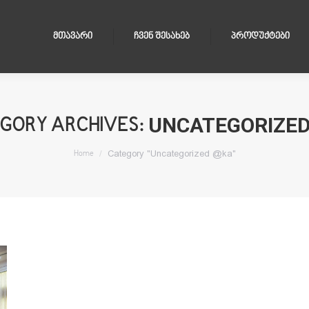
ᲛᲗᲐᲕᲐᲠᲘ
ᲩᲕᲔᲜ ᲨᲔᲡᲐᲮᲔᲑ
ᲞᲠᲝᲓᲣᲥᲢᲔᲑᲘ
UNCATEGORIZE
GORY ARCHIVES:
You are here:
Category "Uncategorized @ka"
Home